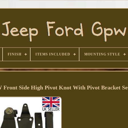
FINISH
ITEMS INCLUDED
MOUNTING STYLE
Front Side High Pivot Knot With Pivot Bracket Se