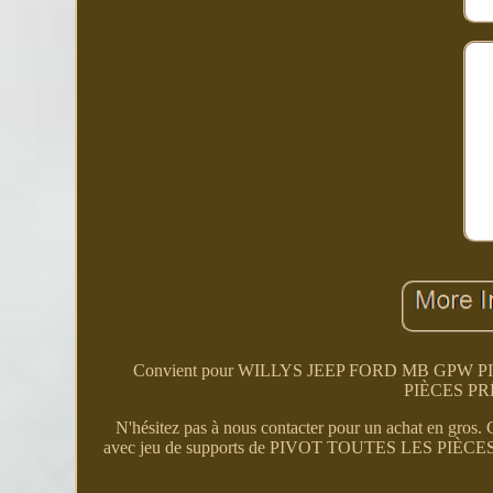
Convient pour WILLYS JEEP FORD MB GPW PIVOT 
PIÈCES P
N'hésitez pas à nous contacter pour un achat en g
avec jeu de supports de PIVOT TOUTES LES PIÈCE