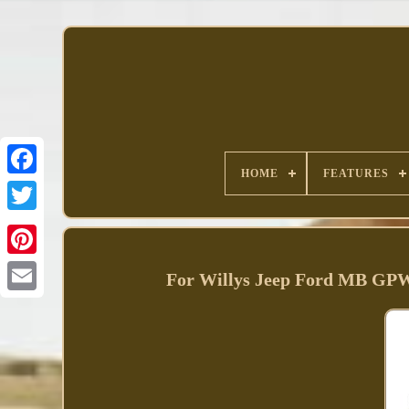
HOME
FEATURES
Facebook
For Willys Jeep Ford MB GPW 