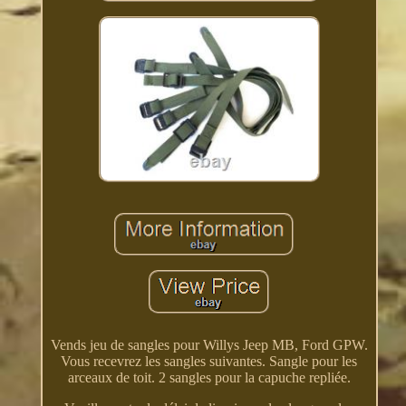
Vends jeu de sangles pour Willys Jeep MB, Ford GPW.
Vous recevrez les sangles suivantes. Sangle pour les
arceaux de toit. 2 sangles pour la capuche repliée.