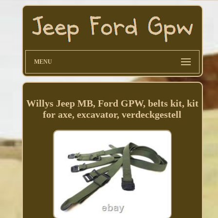
MENU
Willys Jeep MB, Ford GPW, belts kit, kit
for axe, excavator, verdeckgestell