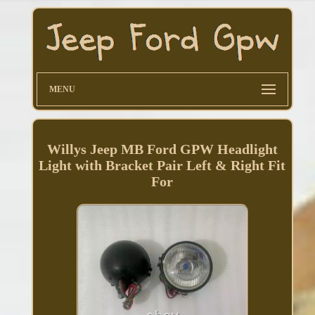
MENU
Willys Jeep MB Ford GPW Headlight
Light with Bracket Pair Left & Right Fit
For