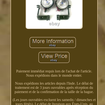
Paiement immédiat requis lors de l'achat de l'article.
Nous expédions dans le monde entier.
Nous expédions les articles depuis l'Inde. Le délai de
traitement est de 3 jours ouvrables après réception du
paiement et de la confirmation de la taille de la bague.
(Les jours ouvrables excluent les samedis / dimanches et
jours fériés). Le délai de livraison aux États-Unis, au