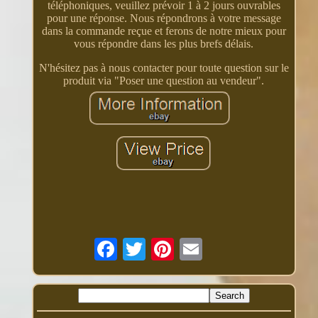
téléphoniques, veuillez prévoir 1 à 2 jours ouvrables
pour une réponse. Nous répondrons à votre message
dans la commande reçue et ferons de notre mieux pour
vous répondre dans les plus brefs délais.
N'hésitez pas à nous contacter pour toute question sur le
produit via "Poser une question au vendeur".