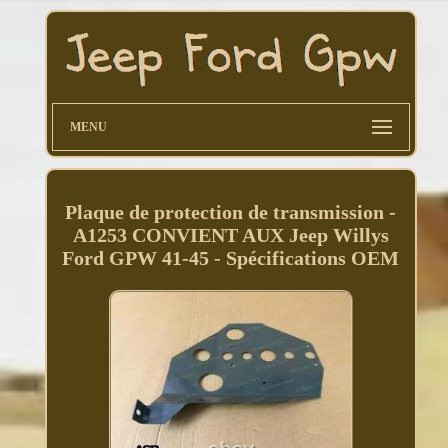
MENU
Plaque de protection de transmission -
A1253 CONVIENT AUX Jeep Willys
Ford GPW 41-45 - Spécifications OEM