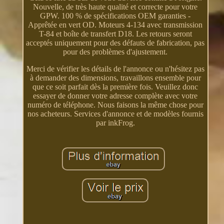
Nouvelle, de très haute qualité et correcte pour votre
GPW. 100 % de spécifications OEM garanties -
Apprêtée en vert OD. Moteurs 4-134 avec transmission
T-84 et boîte de transfert D18. Les retours seront
acceptés uniquement pour des défauts de fabrication, pas
pour des problèmes d'ajustement.
Merci de vérifier les détails de l'annonce ou n'hésitez pas
à demander des dimensions, travaillons ensemble pour
que ce soit parfait dès la première fois. Veuillez donc
essayer de donner votre adresse complète avec votre
numéro de téléphone. Nous faisons la même chose pour
nos acheteurs. Services d'annonce et de modèles fournis
par inkFrog.