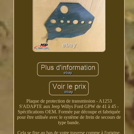
Plaque de protection de transmission - A1253
S'ADAPTE aux Jeep Willys Ford GPW de 41 à 45 -
Spécifications OEM. Formée par découpe et fabriquée
pour être utilisée avec le système de frein de secours de
type bande.
Cela se fixe au bas de votre traverse comme à l'origine.