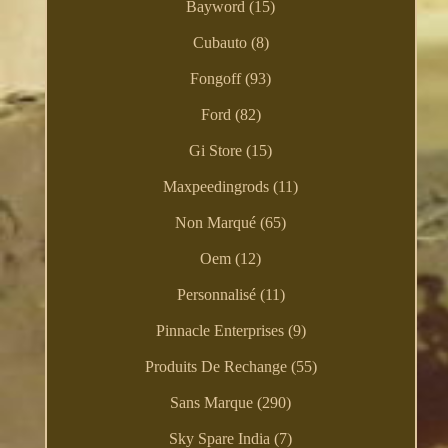
Bayword (15)
Cubauto (8)
Fongoff (93)
Ford (82)
Gi Store (15)
Maxpeedingrods (11)
Non Marqué (65)
Oem (12)
Personnalisé (11)
Pinnacle Enterprises (9)
Produits De Rechange (55)
Sans Marque (290)
Sky Spare India (7)