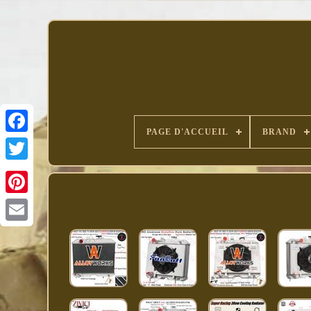
PAGE D'ACCUEIL
BRAND
Facebook