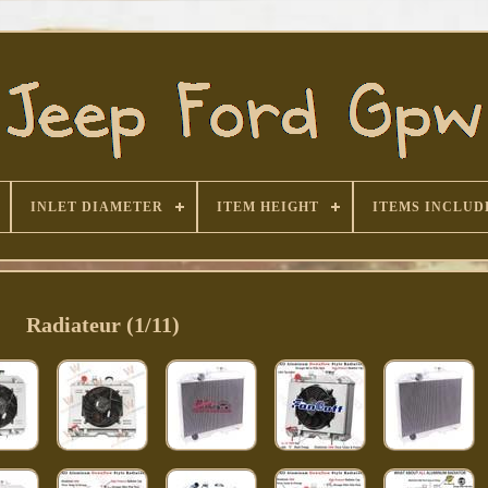
INLET DIAMETER
ITEM HEIGHT
ITEMS INCLUD
Radiateur (1/11)