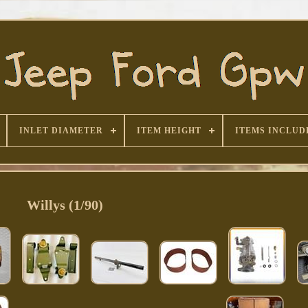
INLET DIAMETER
ITEM HEIGHT
ITEMS INCLUD
Willys (1/90)