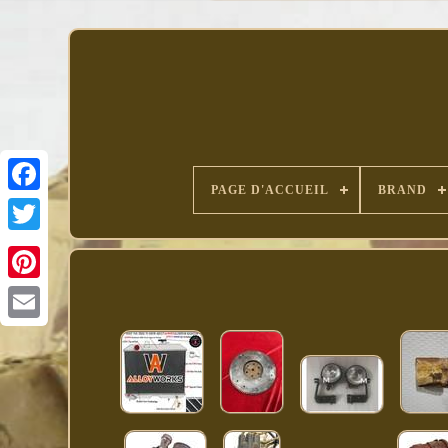
PAGE D'ACCUEIL
BRAND
Facebook