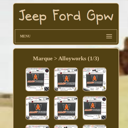
MENU
Marque > Alloyworks (1/3)