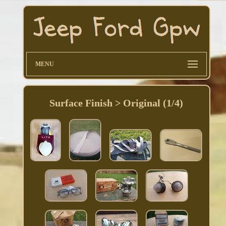
MENU
Surface Finish > Original (1/4)