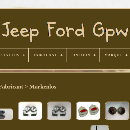
S INCLUS
FABRICANT
FINITION
MARQUE
Fabricant > Markenlos