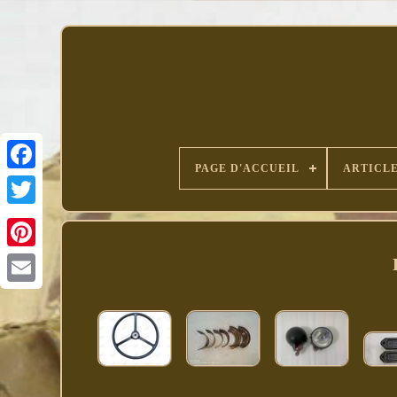
PAGE D'ACCUEIL
ARTICLE
Facebook