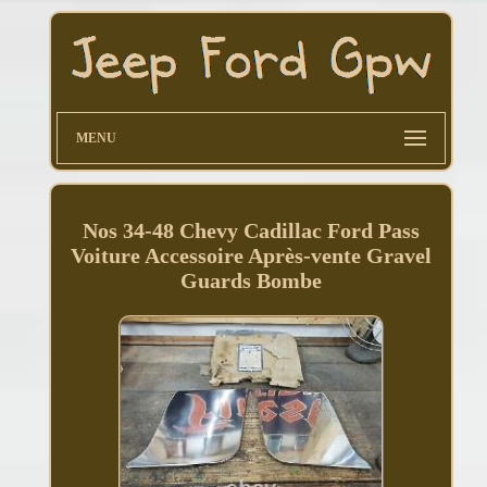
MENU
Nos 34-48 Chevy Cadillac Ford Pass
Voiture Accessoire Après-vente Gravel
Guards Bombe