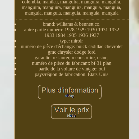
colombia, mantica, manguira, manguira, manguira,
manguira, manguira, manguira, manguia, manguia,
manguia, manguia, manguia, manguia, manguia
...................................................................................................
brand: williams & bennett co.
autre partie numéro: 1928 1929 1930 1931 1932
1933 1934 1935 1936 1937
type: miroir
numéro de pièce d'échange: buick cadillac chevrolet
gmc chrysler dodge ford
garantie: restaurer, reconstruire, usine,
numéro de pièce du fabricant: bf-31 plan
partie de la voiture de vintage: oui
pays/région de fabrication: États-Unis