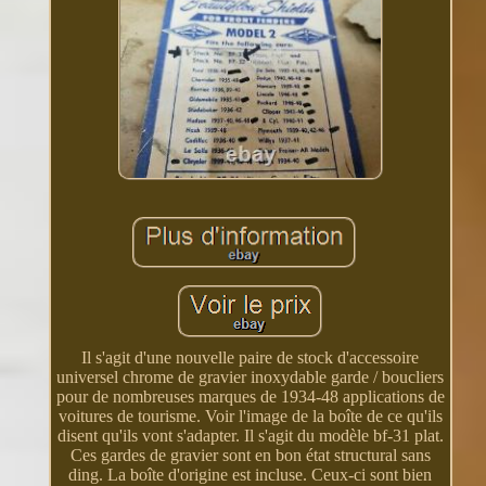
Il s'agit d'une nouvelle paire de stock d'accessoire
universel chrome de gravier inoxydable garde / boucliers
pour de nombreuses marques de 1934-48 applications de
voitures de tourisme. Voir l'image de la boîte de ce qu'ils
disent qu'ils vont s'adapter. Il s'agit du modèle bf-31 plat.
Ces gardes de gravier sont en bon état structural sans
ding. La boîte d'origine est incluse. Ceux-ci sont bien