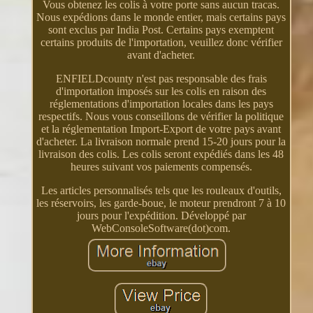
Vous obtenez les colis à votre porte sans aucun tracas.
Nous expédions dans le monde entier, mais certains pays
sont exclus par India Post. Certains pays exemptent
certains produits de l'importation, veuillez donc vérifier
avant d'acheter.
ENFIELDcounty n'est pas responsable des frais
d'importation imposés sur les colis en raison des
réglementations d'importation locales dans les pays
respectifs. Nous vous conseillons de vérifier la politique
et la réglementation Import-Export de votre pays avant
d'acheter. La livraison normale prend 15-20 jours pour la
livraison des colis. Les colis seront expédiés dans les 48
heures suivant vos paiements compensés.
Les articles personnalisés tels que les rouleaux d'outils,
les réservoirs, les garde-boue, le moteur prendront 7 à 10
jours pour l'expédition. Développé par
WebConsoleSoftware(dot)com.