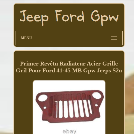
MENU
Primer Revêtu Radiateur Acier Grille
Gril Pour Ford 41-45 MB Gpw Jeeps S2u