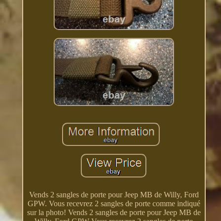
Vends 2 sangles de porte pour Jeep MB de Willy, Ford
GPW. Vous recevrez 2 sangles de porte comme indiqué
sur la photo! Vends 2 sangles de porte pour Jeep MB de