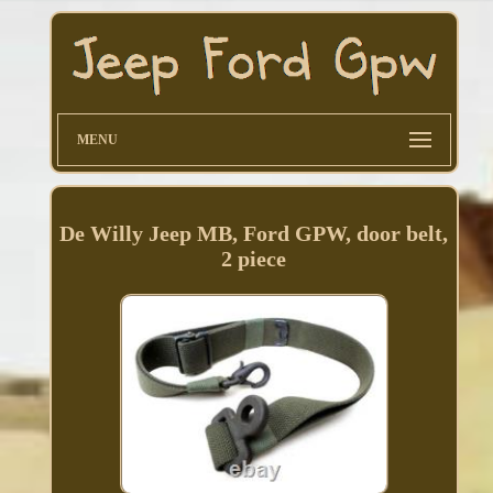
MENU
De Willy Jeep MB, Ford GPW, door belt,
2 piece